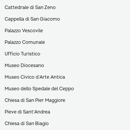
Cattedrale di San Zeno
Cappella di San Giacomo
Palazzo Vescovile
Palazzo Comunale
Ufficio Turistico
Museo Diocesano
Museo Civico d’Arte Antica
Museo dello Spedale del Ceppo
Chiesa di San Pier Maggiore
Pieve di Sant’Andrea
Chiesa di San Biagio