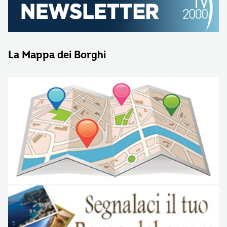
La Mappa dei Borghi