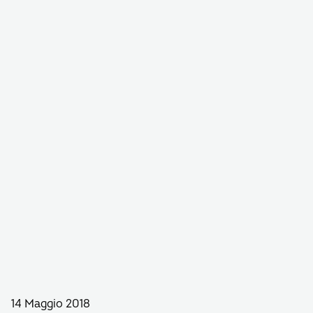
14 Maggio 2018