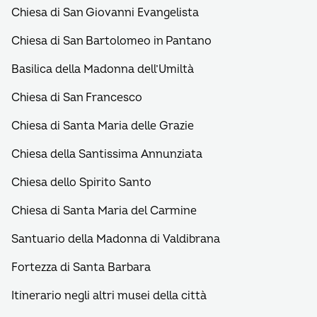
Chiesa di San Giovanni Evangelista
Chiesa di San Bartolomeo in Pantano
Basilica della Madonna dell’Umiltà
Chiesa di San Francesco
Chiesa di Santa Maria delle Grazie
Chiesa della Santissima Annunziata
Chiesa dello Spirito Santo
Chiesa di Santa Maria del Carmine
Santuario della Madonna di Valdibrana
Fortezza di Santa Barbara
Itinerario negli altri musei della città