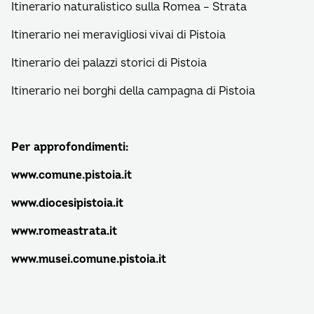
Itinerario naturalistico sulla Romea – Strata
Itinerario nei meravigliosi vivai di Pistoia
Itinerario dei palazzi storici di Pistoia
Itinerario nei borghi della campagna di Pistoia
Per approfondimenti:
www.comune.pistoia.it
www.diocesipistoia.it
www.romeastrata.it
www.musei.comune.pistoia.it