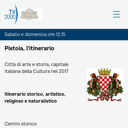
Sabato e domenica ore 12.15
Pistoia, l’itinerario
Città di arte e storia, capitale
italiana della Cultura nel 2017
Itinerario storico, artistico,
religioso e naturalistico
Centro storico