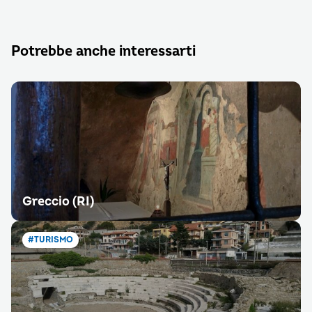
Potrebbe anche interessarti
Greccio (RI)
#TURISMO