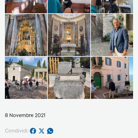
8 Novembre 2021
Condividi: