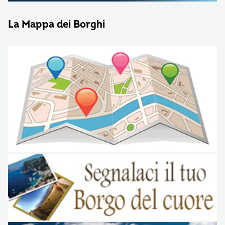
La Mappa dei Borghi