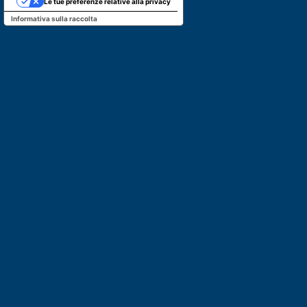
Le tue preferenze relative alla privacy
Informativa sulla raccolta