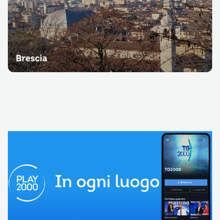
Brescia