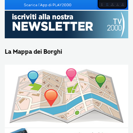
La Mappa dei Borghi