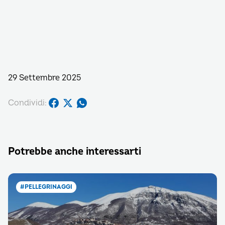
29 Settembre 2025
Condividi:
Potrebbe anche interessarti
#PELLEGRINAGGI