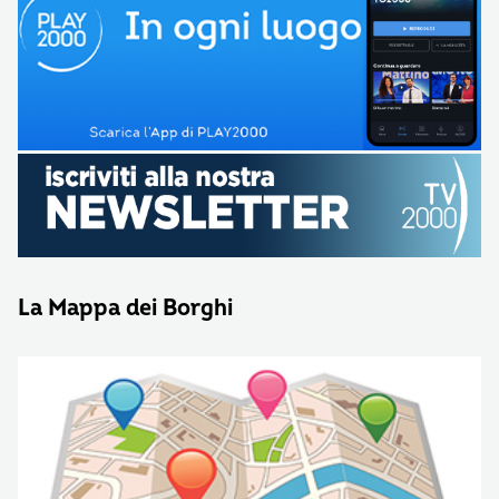
La Mappa dei Borghi