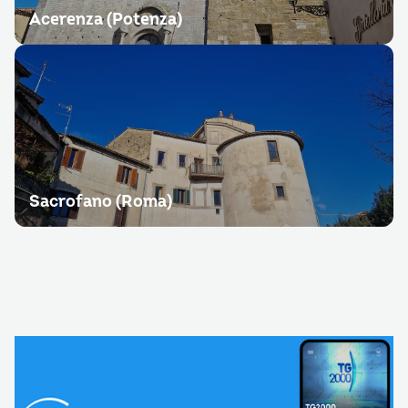
Acerenza (Potenza)
Sacrofano (Roma)