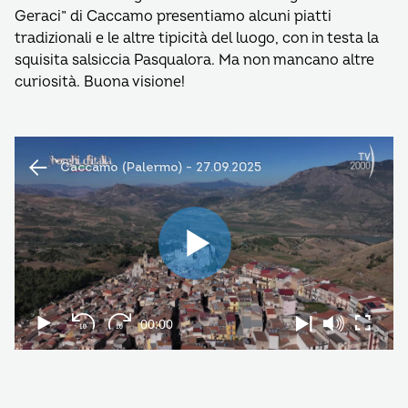
Geraci” di Caccamo presentiamo alcuni piatti
tradizionali e le altre tipicità del luogo, con in testa la
squisita salsiccia Pasqualora. Ma non mancano altre
curiosità. Buona visione!