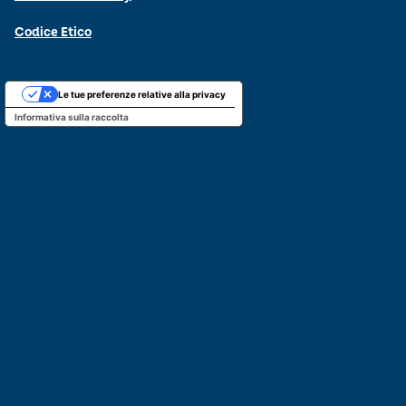
Codice Etico
Le tue preferenze relative alla privacy
Informativa sulla raccolta