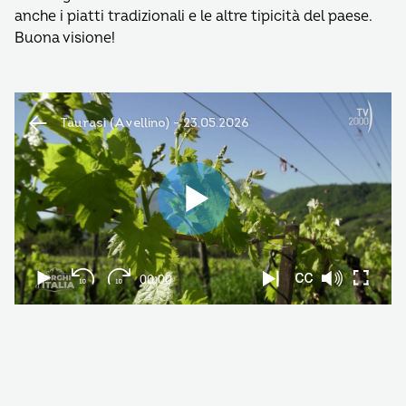
anche i piatti tradizionali e le altre tipicità del paese.
Buona visione!