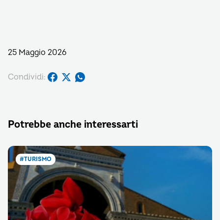
25 Maggio 2026
Condividi:
Potrebbe anche interessarti
#TURISMO