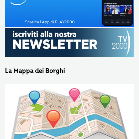
La Mappa dei Borghi