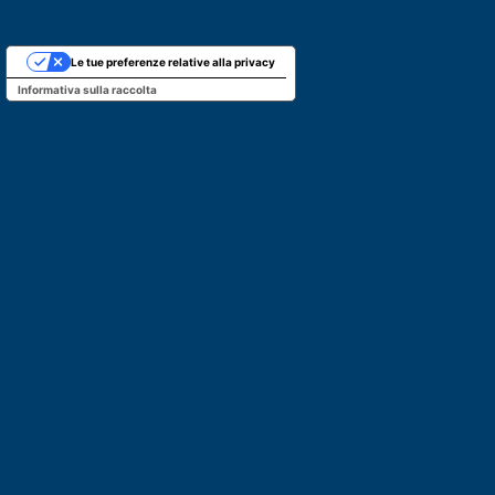
Le tue preferenze relative alla privacy
Informativa sulla raccolta