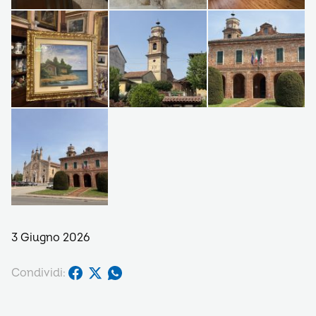
3 Giugno 2026
Condividi: