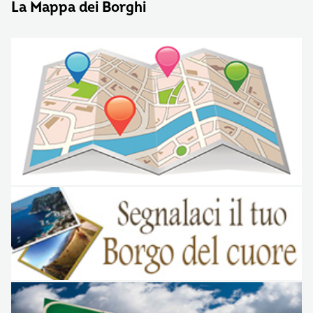
La Mappa dei Borghi