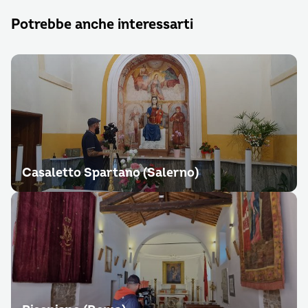
Potrebbe anche interessarti
Casaletto Spartano (Salerno)