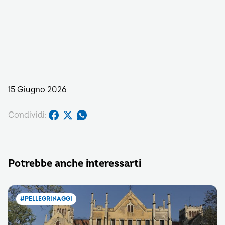
15 Giugno 2026
Condividi:
Potrebbe anche interessarti
#PELLEGRINAGGI