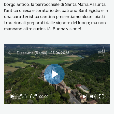
borgo antico, la parrocchiale di Santa Maria Assunta,
l’antica chiesa e l’oratorio del patrono Sant’Egidio e in
una caratteristica cantina presentiamo alcuni piatti
tradizionali preparati dalle signore del luogo; ma non
mancano altre curiosità. Buona visione!