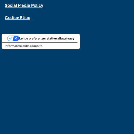
Social Media Policy
Codice Etico
Le tue preferenze relative alla privacy
Informativa sulla raccolta