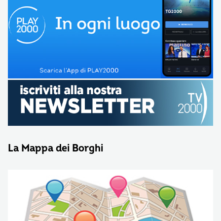
La Mappa dei Borghi