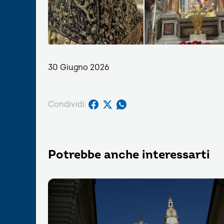
30 Giugno 2026
Condividi:
Potrebbe anche interessarti