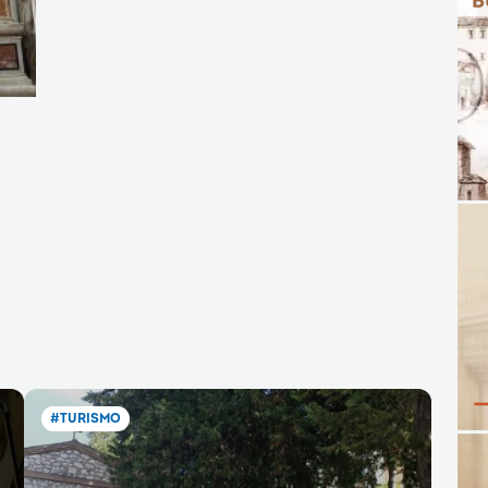
#TURISMO