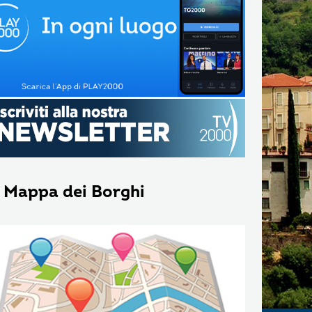
 Mappa dei Borghi