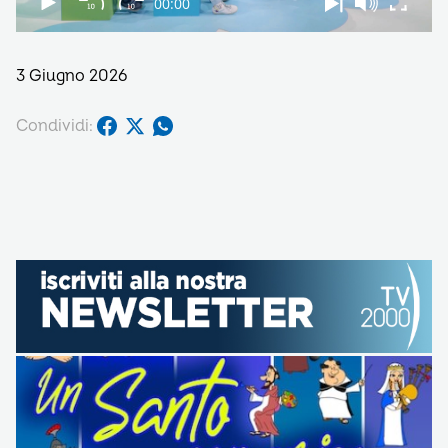
3 Giugno 2026
Condividi: