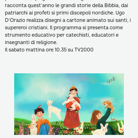
racconta quest’anno le grandi storie della Bibbia, dai
patriarchi ai profeti si primi discepoli nordiche. Ugo
D’Orazio realizza disegni a cartone animato sui santi, i
supereroi cristiani. Il programma si presenta come
strumento educativo per catechisti, educatori e
insegnanti di religione.
Il sabato mattina ore 10.35 su TV2000