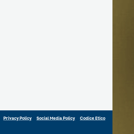
Privacy Policy
Social Media Policy
Codice Etico