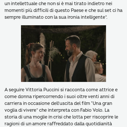
un intellettuale che non si è mai tirato indietro nei
momenti più difficili di questo Paese e che sul set ci ha
sempre illuminato con la sua ironia intelligente”.
A seguire Vittoria Puccini si racconta come attrice e
come donna ripercorrendo i suoi oltre venti anni di
carriera in occasione dell’uscita del film “Una gran
voglia di vivere” che interpreta con Fabio Volo. La
storia di una moglie in crisi che lotta per riscoprire le
ragioni di un amore raffreddato dalla quotidianità