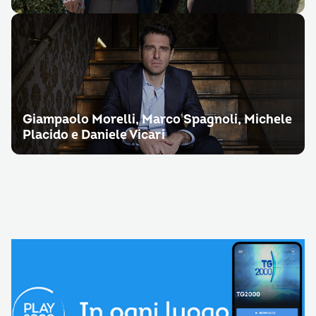
Giampaolo Morelli, Marco Spagnoli, Michele
Placido e Daniele Vicari