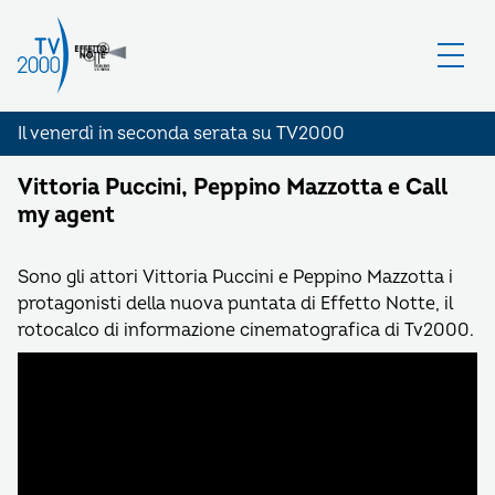
Il venerdì in seconda serata su TV2000
Vittoria Puccini, Peppino Mazzotta e Call
my agent
Sono gli attori Vittoria Puccini e Peppino Mazzotta i
protagonisti della nuova puntata di Effetto Notte, il
rotocalco di informazione cinematografica di Tv2000.