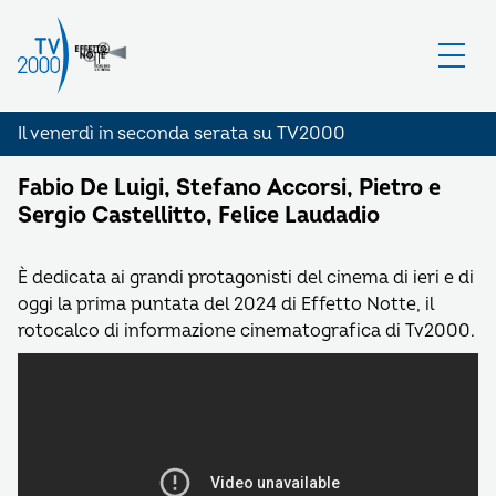
Il venerdì in seconda serata su TV2000
Fabio De Luigi, Stefano Accorsi, Pietro e
Sergio Castellitto, Felice Laudadio
È dedicata ai grandi protagonisti del cinema di ieri e di
oggi la prima puntata del 2024 di Effetto Notte, il
rotocalco di informazione cinematografica di Tv2000.