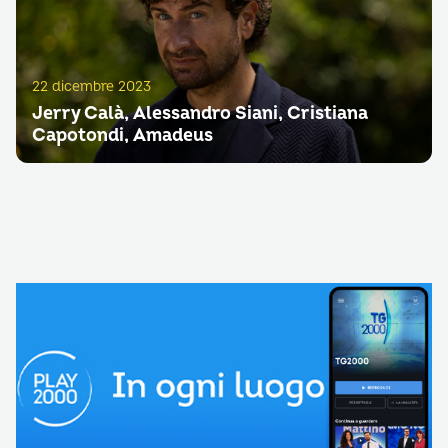
22 dicembre 2023
Jerry Calà, Alessandro Siani, Cristiana
Capotondi, Amadeus