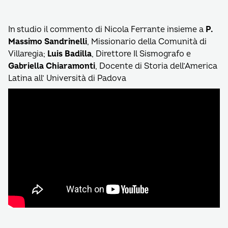
In studio il commento di Nicola Ferrante insieme a
P.
Massimo Sandrinelli
, Missionario della Comunità di
Villaregia;
Luis Badilla
, Direttore Il Sismografo e
Gabriella Chiaramonti
, Docente di Storia dell’America
Latina all’ Università di Padova