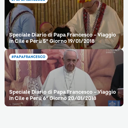
Speciale Diario di Papa Francesco – Viaggio
in Cile e Perù 5° Giorno 19/01/2018
#PAPAFRANCESCO
Speciale Diario di Papa Francesco – Viaggio
in Cile e Perù 6° Giorno 20/01/2018