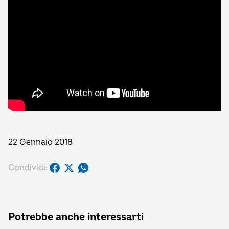
22 Gennaio 2018
Condividi:
Potrebbe anche interessarti