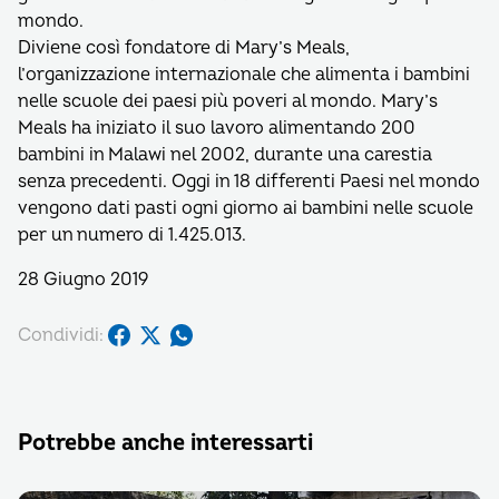
mondo.
Diviene così fondatore di Mary’s Meals,
l’organizzazione internazionale che alimenta i bambini
nelle scuole dei paesi più poveri al mondo. Mary’s
Meals ha iniziato il suo lavoro alimentando 200
bambini in Malawi nel 2002, durante una carestia
senza precedenti. Oggi in 18 differenti Paesi nel mondo
vengono dati pasti ogni giorno ai bambini nelle scuole
per un numero di 1.425.013.
28 Giugno 2019
Condividi:
Potrebbe anche interessarti