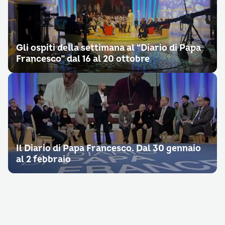
Gli ospiti della settimana al “Diario di Papa
Francesco” dal 16 al 20 ottobre
Il Diario di Papa Francesco. Dal 30 gennaio
al 2 febbraio