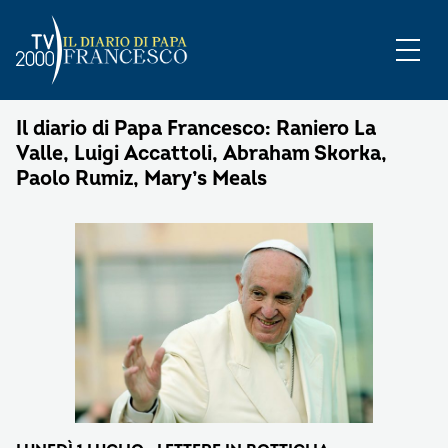
Il diario di Papa Francesco: Raniero La
Valle, Luigi Accattoli, Abraham Skorka,
Paolo Rumiz, Mary’s Meals