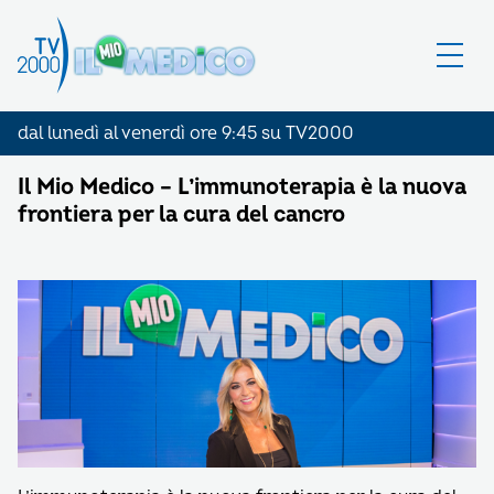
dal lunedì al venerdì ore 9:45 su TV2000
Il Mio Medico – L’immunoterapia è la nuova
frontiera per la cura del cancro