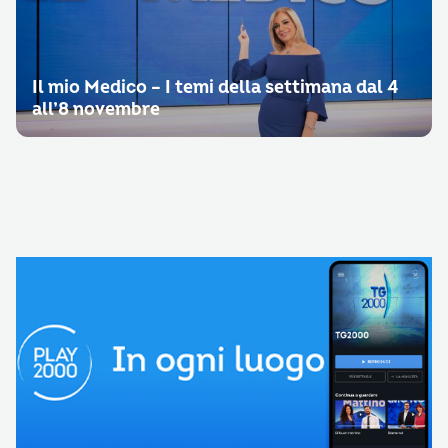
Il mio Medico – I temi della settimana dal 4
all’8 novembre