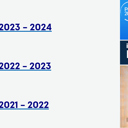
 2023 – 2024
2022 – 2023
2021 – 2022