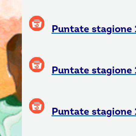
Puntate stagione
Puntate stagione 
Puntate stagione 