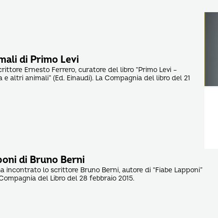
imali di Primo Levi
crittore Ernesto Ferrero, curatore del libro “Primo Levi –
 e altri animali” (Ed. Einaudi). La Compagnia del libro del 21
poni di Bruno Berni
a incontrato lo scrittore Bruno Berni, autore di “Fiabe Lapponi”
a Compagnia del Libro del 28 febbraio 2015.