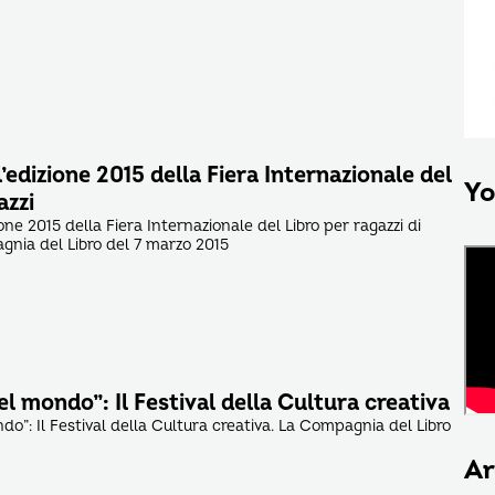
l’edizione 2015 della Fiera Internazionale del
Yo
azzi
ione 2015 della Fiera Internazionale del Libro per ragazzi di
gnia del Libro del 7 marzo 2015
el mondo”: Il Festival della Cultura creativa
do”: Il Festival della Cultura creativa. La Compagnia del Libro
Ar