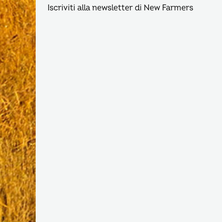
Iscriviti alla newsletter di New Farmers