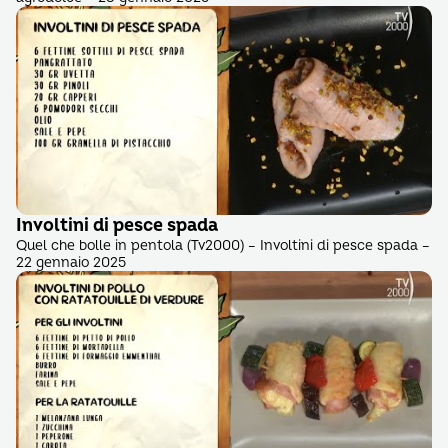
Involtini di pesce spada
Quel che bolle in pentola (Tv2000) – Involtini di pesce spada –
22 gennaio 2025