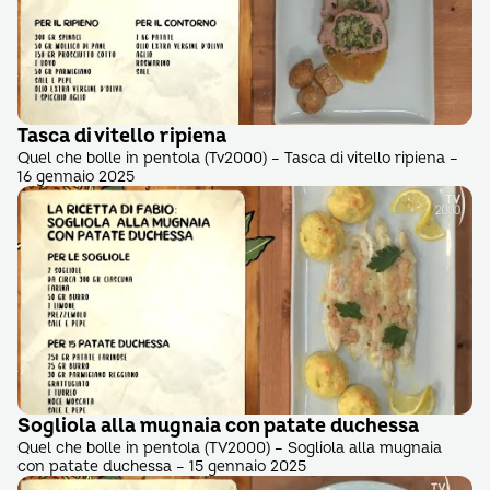
Tasca di vitello ripiena
Quel che bolle in pentola (Tv2000) – Tasca di vitello ripiena –
16 gennaio 2025
Sogliola alla mugnaia con patate duchessa
Quel che bolle in pentola (TV2000) – Sogliola alla mugnaia
con patate duchessa – 15 gennaio 2025