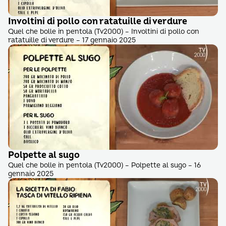
Involtini di pollo con ratatuille di verdure
Quel che bolle in pentola (Tv2000) – Involtini di pollo con
ratatuille di verdure – 17 gennaio 2025
Polpette al sugo
Quel che bolle in pentola (Tv2000) – Polpette al sugo – 16
gennaio 2025