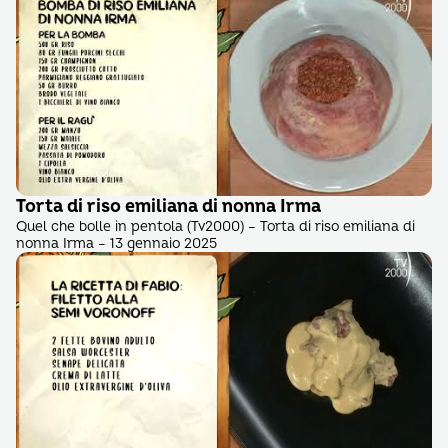
Torta di riso emiliana di nonna Irma
Quel che bolle in pentola (Tv2000) – Torta di riso emiliana di
nonna Irma – 13 gennaio 2025