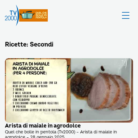
Ricette: Secondi
Arista di maiale in agrodolce
Quel che bolle in pentola (Tv2000) – Arista di maiale in
agrodolce – 28 gennaio 2025