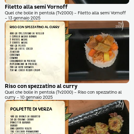
Filetto alla semi Vornoff
Quel che bolle in pentola (Tv2000) – Filetto alla semi Vornoff
– 13 gennaio 2025
Riso con spezzatino al curry
Quel che bolle in pentola (Tv2000) – Riso con spezzatino al
curry – 10 gennaio 2025