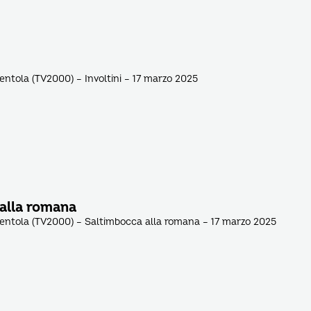
pentola (TV2000) – Involtini – 17 marzo 2025
alla romana
pentola (TV2000) – Saltimbocca alla romana – 17 marzo 2025