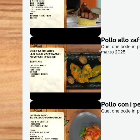
Pollo allo za
Quel che bolle in 
marzo 2025
Pollo con i p
Quel che bolle in 