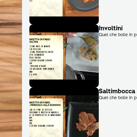
Involtini
Quel che bolle in 
Saltimbocca 
Quel che bolle in 