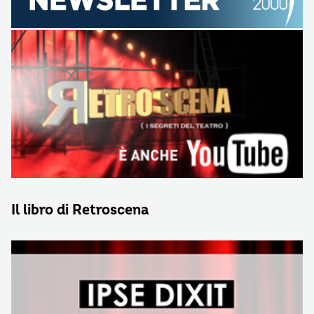
Il libro di Retroscena