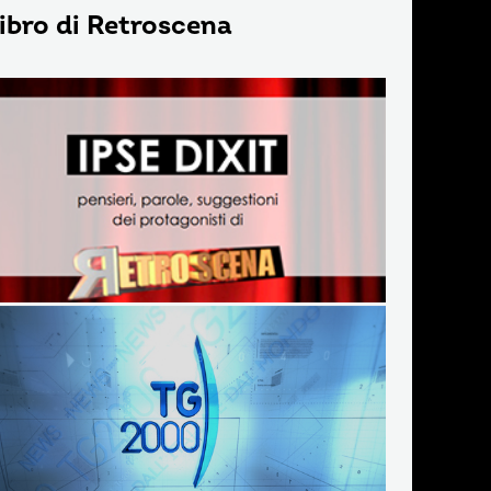
 libro di Retroscena