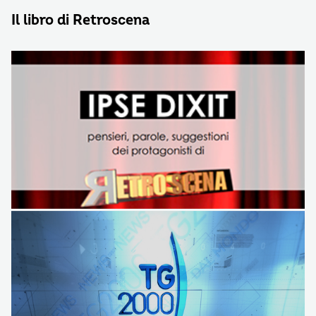
Il libro di Retroscena