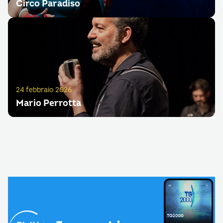
Circo Paradiso
24 febbraio 2026
Mario Perrotta