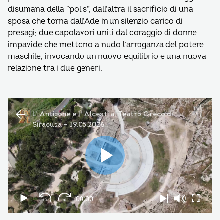
disumana della “polis”, dall’altra il sacrificio di una
sposa che torna dall’Ade in un silenzio carico di
presagi; due capolavori uniti dal coraggio di donne
impavide che mettono a nudo l’arroganza del potere
maschile, invocando un nuovo equilibrio e una nuova
relazione tra i due generi.