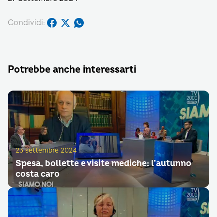
Condividi:
Potrebbe anche interessarti
23 settembre 2024
Spesa, bollette e visite mediche: l’autunno
costa caro