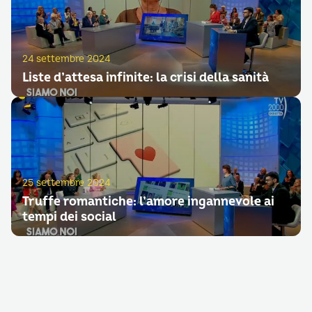
24 settembre 2024
Liste d’attesa infinite: la crisi della sanità
25 settembre 2024
Truffe romantiche: l’amore ingannevole ai
tempi dei social