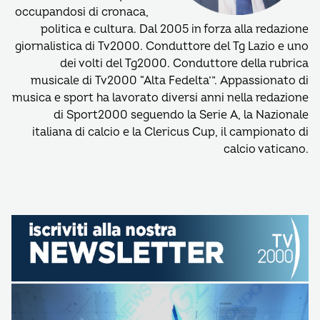
occupandosi di cronaca,
politica e cultura. Dal 2005 in forza alla redazione
giornalistica di Tv2000. Conduttore del Tg Lazio e uno
dei volti del Tg2000. Conduttore della rubrica
musicale di Tv2000 “Alta Fedelta’”. Appassionato di
musica e sport ha lavorato diversi anni nella redazione
di Sport2000 seguendo la Serie A, la Nazionale
italiana di calcio e la Clericus Cup, il campionato di
calcio vaticano.