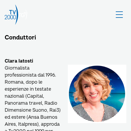
Conduttori
Clara Iatosti
Giornalista
professionista dal 1996.
Romana, dopo le
esperienze in testate
nazionali (Capital,
Panorama travel, Radio
Dimensione Suono, Rai3)
ed estere (Ansa Buenos
Aires, Italpress), approda