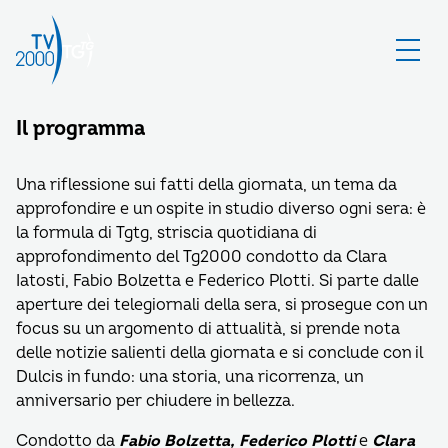
Il programma
Una riflessione sui fatti della giornata, un tema da
approfondire e un ospite in studio diverso ogni sera: è
la formula di Tgtg, striscia quotidiana di
approfondimento del Tg2000 condotto da Clara
Iatosti, Fabio Bolzetta e Federico Plotti. Si parte dalle
aperture dei telegiornali della sera, si prosegue con un
focus su un argomento di attualità, si prende nota
delle notizie salienti della giornata e si conclude con il
Dulcis in fundo: una storia, una ricorrenza, un
anniversario per chiudere in bellezza.
Condotto da
Fabio Bolzetta, Federico Plotti
e
Clara