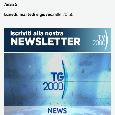
Iatosti
Lunedì, martedì e giovedì
alle 20.50