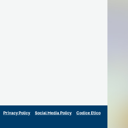
Privacy Policy
Social Media Policy
Codice Etico