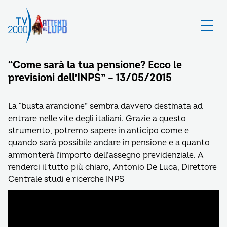
“Come sarà la tua pensione? Ecco le
previsioni dell’INPS” – 13/05/2015
La “busta arancione” sembra davvero destinata ad
entrare nelle vite degli italiani. Grazie a questo
strumento, potremo sapere in anticipo come e
quando sarà possibile andare in pensione e a quanto
ammonterà l’importo dell’assegno previdenziale. A
renderci il tutto più chiaro, Antonio De Luca, Direttore
Centrale studi e ricerche INPS