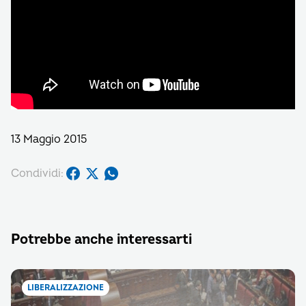
13 Maggio 2015
Condividi:
Potrebbe anche interessarti
LIBERALIZZAZIONE