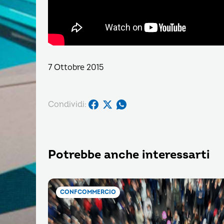
7 Ottobre 2015
Condividi:
Potrebbe anche interessarti
CONFCOMMERCIO