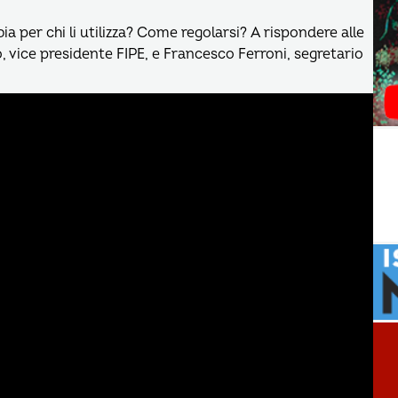
a per chi li utilizza? Come regolarsi? A rispondere alle
vice presidente FIPE, e Francesco Ferroni, segretario