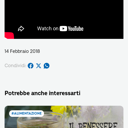
14 Febbraio 2018
Condividi:
Potrebbe anche interessarti
#ALIMENTAZIONE