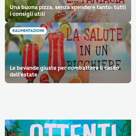
Una buona pizza, senza spendere tanto: tutti
i consigli utili
#ALIMENTAZIONE
Le bevande giuste per combattere il caldo
dell’estate