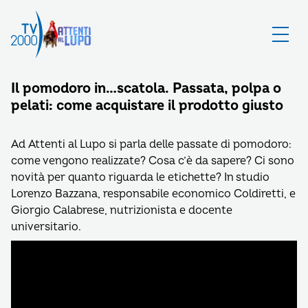
Il pomodoro in…scatola. Passata, polpa o
pelati: come acquistare il prodotto giusto
Ad Attenti al Lupo si parla delle passate di pomodoro:
come vengono realizzate? Cosa c’è da sapere? Ci sono
novità per quanto riguarda le etichette? In studio
Lorenzo Bazzana, responsabile economico Coldiretti, e
Giorgio Calabrese, nutrizionista e docente
universitario.