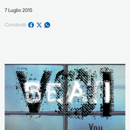
7 Luglio 2015
Condividi: