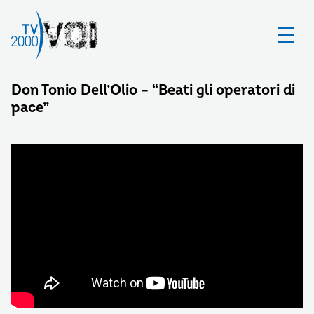
Don Tonio Dell’Olio – “Beati gli operatori di
pace”