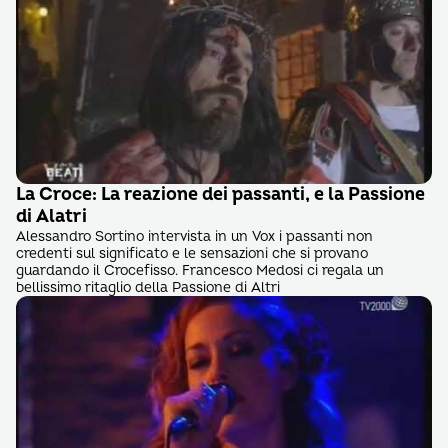
La Croce: La reazione dei passanti, e la Passione
di Alatri
Alessandro Sortino intervista in un Vox i passanti non
credenti sul significato e le sensazioni che si provano
guardando il Crocefisso. Francesco Medosi ci regala un
bellissimo ritaglio della Passione di Altri