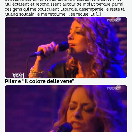
Qui éclatent et rebondissent autour de moi Et perdue parmi
ces gens qui me bousculent Étourdie, désemparée, je reste là
Quand soudain, je me retourne, il se recule, Et […]
Pilar e “Il colore delle vene”