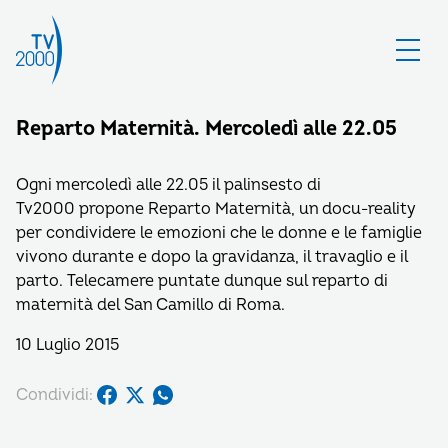
Reparto Maternità. Mercoledì alle 22.05
Ogni mercoledì alle 22.05 il palinsesto di
Tv2000 propone Reparto Maternità, un docu-reality
per condividere le emozioni che le donne e le famiglie
vivono durante e dopo la gravidanza, il travaglio e il
parto. Telecamere puntate dunque sul reparto di
maternità del San Camillo di Roma.
10 Luglio 2015
Condividi: