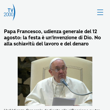
Papa Francesco, udienza generale del 12
agosto: la festa è un’invenzione di Dio. No
alla schiavitù del lavoro e del denaro