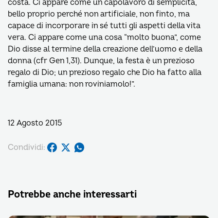
costa. Ci appare come un capolavoro di semplicità,
bello proprio perché non artificiale, non finto, ma
capace di incorporare in sé tutti gli aspetti della vita
vera. Ci appare come una cosa “molto buona”, come
Dio disse al termine della creazione dell’uomo e della
donna (cfr Gen 1,31). Dunque, la festa è un prezioso
regalo di Dio; un prezioso regalo che Dio ha fatto alla
famiglia umana: non roviniamolo!”.
12 Agosto 2015
Condividi:
Potrebbe anche interessarti