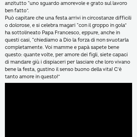
anzitutto “uno sguardo amorevole e grato sul lavoro
ben fatto”.
Può capitare che una festa arrivi in circostanze difficili
o dolorose, e si celebra magari “con il groppo in gola”
ha sottolineato Papa Francesco, eppure, anche in
questi casi, “chiediamo a Dio la forza di non svuotarla
completamente. Voi mamme e papà sapete bene
questo: quante volte, per amore dei figli, siete capaci
di mandare giù i dispiaceri per lasciare che loro vivano
bene la festa, gustino il senso buono della vita! C’è
tanto amore in questo!”