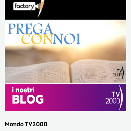
Mondo TV2000