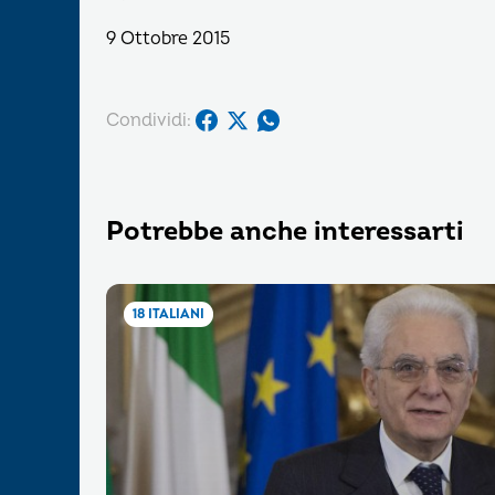
9 Ottobre 2015
Condividi:
Potrebbe anche interessarti
18 ITALIANI