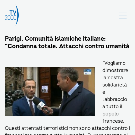
Parigi, Comunità islamiche italiane:
“Condanna totale. Attacchi contro umanità
“Vogliamo
dimostrare
la nostra
solidarietà
e
l’abbraccio
a tutto il
popolo
francese.
Questi attentati terroristici non sono attacchi contro i