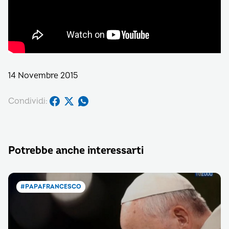
14 Novembre 2015
Condividi:
Potrebbe anche interessarti
#PAPAFRANCESCO