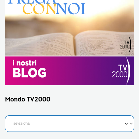
Mondo TV2000