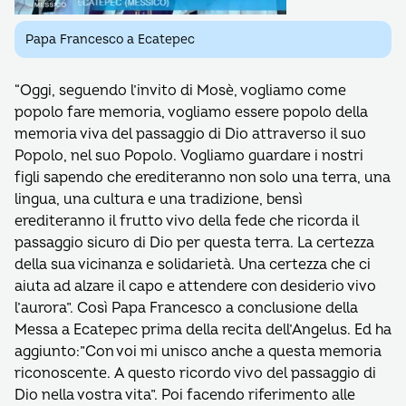
Papa Francesco a Ecatepec
“Oggi, seguendo l’invito di Mosè, vogliamo come
popolo fare memoria, vogliamo essere popolo della
memoria viva del passaggio di Dio attraverso il suo
Popolo, nel suo Popolo. Vogliamo guardare i nostri
figli sapendo che erediteranno non solo una terra, una
lingua, una cultura e una tradizione, bensì
erediteranno il frutto vivo della fede che ricorda il
passaggio sicuro di Dio per questa terra. La certezza
della sua vicinanza e solidarietà. Una certezza che ci
aiuta ad alzare il capo e attendere con desiderio vivo
l’aurora”. Così Papa Francesco a conclusione della
Messa a Ecatepec prima della recita dell’Angelus. Ed ha
aggiunto:”Con voi mi unisco anche a questa memoria
riconoscente. A questo ricordo vivo del passaggio di
Dio nella vostra vita”. Poi facendo riferimento alle