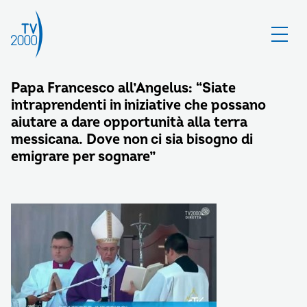
Papa Francesco all’Angelus: “Siate
intraprendenti in iniziative che possano
aiutare a dare opportunità alla terra
messicana. Dove non ci sia bisogno di
emigrare per sognare”