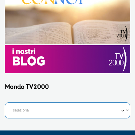
Mondo TV2000