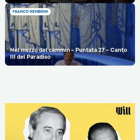
FRANCO NEMBRINI
Nel mezzo del cammin – Puntata 27 – Canto
III del Paradiso