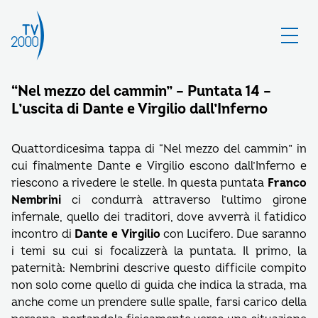
“Nel mezzo del cammin” – Puntata 14 –
L’uscita di Dante e Virgilio dall’Inferno
Quattordicesima tappa di “Nel mezzo del cammin” in
cui finalmente Dante e Virgilio escono dall’Inferno e
riescono a rivedere le stelle. In questa puntata
Franco
Nembrini
ci condurrà attraverso l’ultimo girone
infernale, quello dei traditori, dove avverrà il fatidico
incontro di
Dante e Virgilio
con Lucifero. Due saranno
i temi su cui si focalizzerà la puntata. Il primo, la
paternità: Nembrini descrive questo difficile compito
non solo come quello di guida che indica la strada, ma
anche come un prendere sulle spalle, farsi carico della