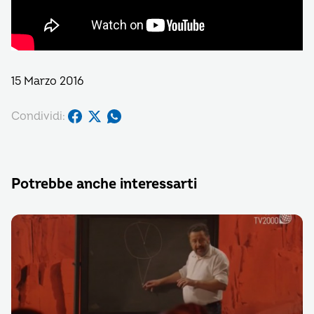
15 Marzo 2016
Condividi:
Potrebbe anche interessarti