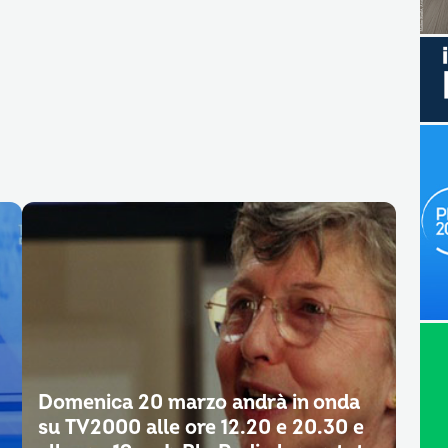
Domenica 20 marzo andrà in onda
su TV2000 alle ore 12.20 e 20.30 e