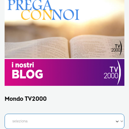
Mondo TV2000