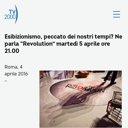
Esibizionismo, peccato dei nostri tempi? Ne
parla “Revolution” martedì 5 aprile ore
21.00
Roma, 4
aprile 2016
–