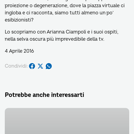
proiezione o degenerazione, dove la piazza virtuale ci
ingloba e ci racconta, siamo tutti almeno un po’
esibizionisti?
Lo scopriamo con Arianna Ciampoli e i suoi ospiti,
nella selva oscura più imprevedibile della tv.
4 Aprile 2016
Condividi:
Potrebbe anche interessarti