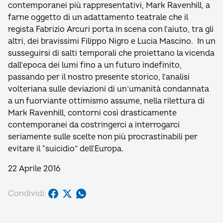
contemporanei più rappresentativi, Mark Ravenhill, a
farne oggetto di un adattamento teatrale che il
regista Fabrizio Arcuri porta in scena con l’aiuto, tra gli
altri, dei bravissimi Filippo Nigro e Lucia Mascino. In un
susseguirsi di salti temporali che proiettano la vicenda
dall’epoca dei lumi fino a un futuro indefinito,
passando per il nostro presente storico, l’analisi
volteriana sulle deviazioni di un’umanità condannata
a un fuorviante ottimismo assume, nella rilettura di
Mark Ravenhill, contorni così drasticamente
contemporanei da costringerci a interrogarci
seriamente sulle scelte non più procrastinabili per
evitare il “suicidio” dell’Europa.
22 Aprile 2016
Condividi: