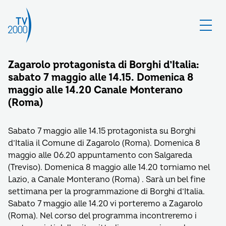
Zagarolo protagonista di Borghi d’Italia:
sabato 7 maggio alle 14.15. Domenica 8
maggio alle 14.20 Canale Monterano
(Roma)
Sabato 7 maggio alle 14.15 protagonista su Borghi
d’Italia il Comune di Zagarolo (Roma). Domenica 8
maggio alle 06.20 appuntamento con Salgareda
(Treviso). Domenica 8 maggio alle 14.20 torniamo nel
Lazio, a Canale Monterano (Roma) . Sarà un bel fine
settimana per la programmazione di Borghi d’Italia.
Sabato 7 maggio alle 14.20 vi porteremo a Zagarolo
(Roma). Nel corso del programma incontreremo i