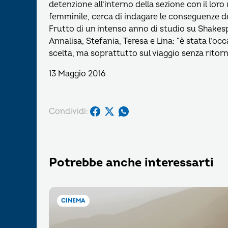
detenzione all’interno della sezione con il loro
femminile, cerca di indagare le conseguenze de
Frutto di un intenso anno di studio su Shakes
Annalisa, Stefania, Teresa e Lina: “è stata l’occ
scelta, ma soprattutto sul viaggio senza ritorno
13 Maggio 2016
Condividi:
Potrebbe anche interessarti
CINEMA