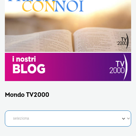
Mondo TV2000