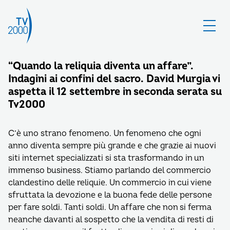
“Quando la reliquia diventa un affare”.
Indagini ai confini del sacro. David Murgia vi
aspetta il 12 settembre in seconda serata su
Tv2000
C’è uno strano fenomeno. Un fenomeno che ogni
anno diventa sempre più grande e che grazie ai nuovi
siti internet specializzati si sta trasformando in un
immenso business. Stiamo parlando del commercio
clandestino delle reliquie. Un commercio in cui viene
sfruttata la devozione e la buona fede delle persone
per fare soldi. Tanti soldi. Un affare che non si ferma
neanche davanti al sospetto che la vendita di resti di