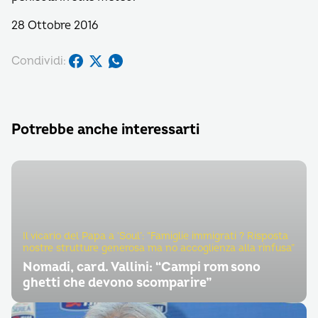
28 Ottobre 2016
Condividi:
Potrebbe anche interessarti
Il vicario del Papa a ‘Soul’: “Famiglie immigrati ? Risposta
nostre strutture generosa ma no accoglienza alla rinfusa”
Nomadi, card. Vallini: “Campi rom sono
ghetti che devono scomparire”