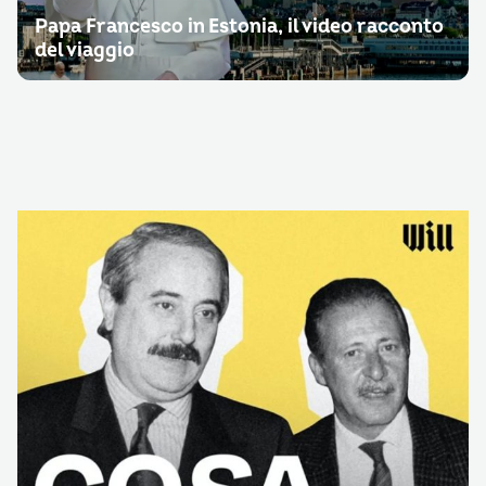
Papa Francesco in Estonia, il video racconto
del viaggio