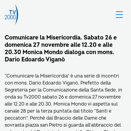
Comunicare la Misericordia. Sabato 26 e
domenica 27 novembre alle 12.20 e alle
20.30 Monica Mondo dialoga con mons.
Dario Edoardo Viganò
“Comunicare la Misericordia” è una serie di incontri
con mons. Dario Edoardo Viganò, Prefetto della
Segreteria per la Comunicazione della Santa Sede, in
onda su Tv2000 sabato 26 e domenica 27 novembre
alle 12.20 e alle 20.30. Monica Mondo vi aspetta sul
canale 28 per la terza puntata dal titolo “Santi e
peccatori”. Perchè dal Braccio delle Dame che
sovrasta piazza san Pietro si guarda all’abbraccio del