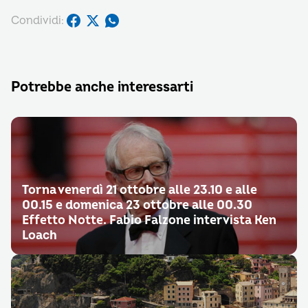
Condividi:
Potrebbe anche interessarti
Torna venerdì 21 ottobre alle 23.10 e alle
00.15 e domenica 23 ottobre alle 00.30
Effetto Notte. Fabio Falzone intervista Ken
Loach