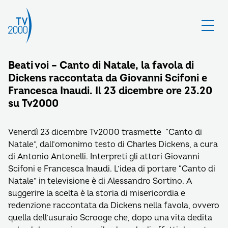
Beati voi – Canto di Natale, la favola di
Dickens raccontata da Giovanni Scifoni e
Francesca Inaudi. Il 23 dicembre ore 23.20
su Tv2000
Venerdì 23 dicembre Tv2000 trasmette “Canto di
Natale”, dall’omonimo testo di Charles Dickens, a cura
di Antonio Antonelli. Interpreti gli attori Giovanni
Scifoni e Francesca Inaudi. L’idea di portare “Canto di
Natale” in televisione è di Alessandro Sortino. A
suggerire la scelta è la storia di misericordia e
redenzione raccontata da Dickens nella favola, ovvero
quella dell’usuraio Scrooge che, dopo una vita dedita