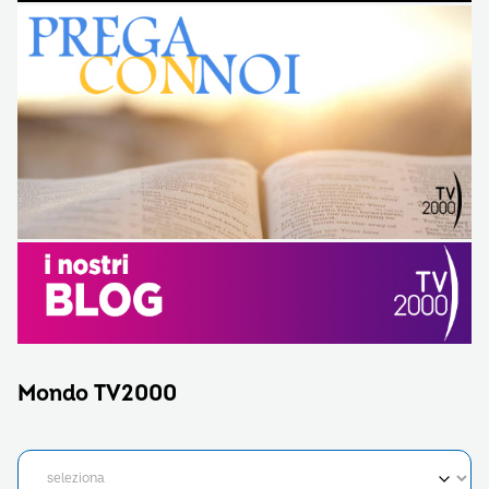
Mondo TV2000