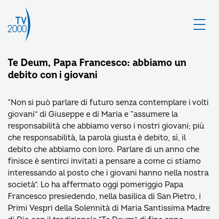
Te Deum, Papa Francesco: abbiamo un
debito con i giovani
“Non si può parlare di futuro senza contemplare i volti
giovani” di Giuseppe e di Maria e “assumere la
responsabilità che abbiamo verso i nostri giovani; più
che responsabilità, la parola giusta è debito, sì, il
debito che abbiamo con loro. Parlare di un anno che
finisce è sentirci invitati a pensare a come ci stiamo
interessando al posto che i giovani hanno nella nostra
società”. Lo ha affermato oggi pomeriggio Papa
Francesco presiedendo, nella basilica di San Pietro, i
Primi Vespri della Solennità di Maria Santissima Madre