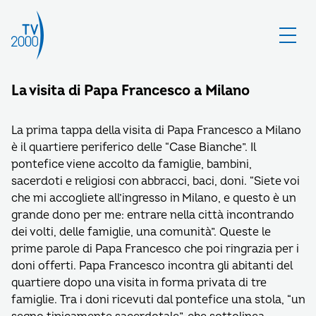
La visita di Papa Francesco a Milano
La prima tappa della visita di Papa Francesco a Milano
è il quartiere periferico delle “Case Bianche”. Il
pontefice viene accolto da famiglie, bambini,
sacerdoti e religiosi con abbracci, baci, doni. “Siete voi
che mi accogliete all’ingresso in Milano, e questo è un
grande dono per me: entrare nella città incontrando
dei volti, delle famiglie, una comunità”. Queste le
prime parole di Papa Francesco che poi ringrazia per i
doni offerti. Papa Francesco incontra gli abitanti del
quartiere dopo una visita in forma privata di tre
famiglie. Tra i doni ricevuti dal pontefice una stola, “un